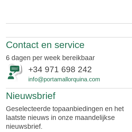
Contact en service
6 dagen per week bereikbaar
+34 971 698 242
info@portamallorquina.com
Nieuwsbrief
Geselecteerde topaanbiedingen en het
laatste nieuws in onze maandelijkse
nieuwsbrief.