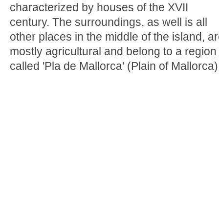
characterized by houses of the XVII
century. The surroundings, as well is all
other places in the middle of the island, a
mostly agricultural and belong to a region
called 'Pla de Mallorca' (Plain of Mallorca)