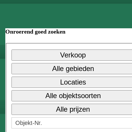
Onroerend goed zoeken
Verkoop
Alle gebieden
Locaties
Alle objektsoorten
Alle prijzen