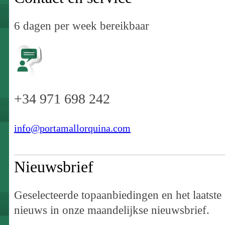
6 dagen per week bereikbaar
+34 971 698 242
info@portamallorquina.com
Nieuwsbrief
Geselecteerde topaanbiedingen en het laatste
nieuws in onze maandelijkse nieuwsbrief.