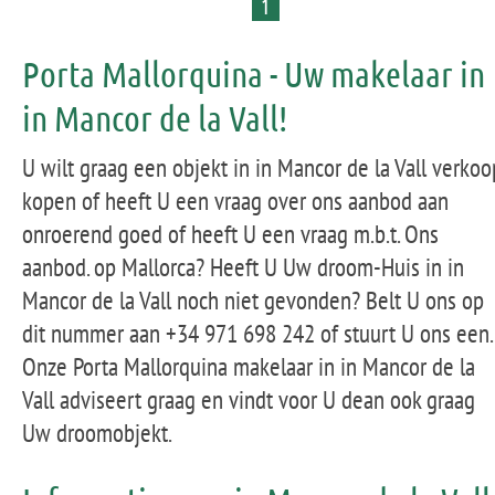
1
Porta Mallorquina - Uw makelaar in
in Mancor de la Vall!
U wilt graag een objekt in in Mancor de la Vall verkoo
kopen of heeft U een vraag over ons aanbod aan
onroerend goed of heeft U een vraag m.b.t. Ons
aanbod. op Mallorca? Heeft U Uw droom-Huis in in
Mancor de la Vall noch niet gevonden? Belt U ons op
dit nummer aan +34 971 698 242 of stuurt U ons een.
Onze Porta Mallorquina makelaar in in Mancor de la
Vall adviseert graag en vindt voor U dean ook graag
Uw droomobjekt.