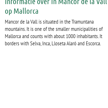
Informatie over in Mancor de la Vall
op Mallorca
Mancor de la Vall is situated in the Tramuntana
mountains. It is one of the smaller municipalities of
Mallorca and counts with about 1000 inhabitants. It
borders with Selva, Inca, Lloseta Alaró and Escorca.