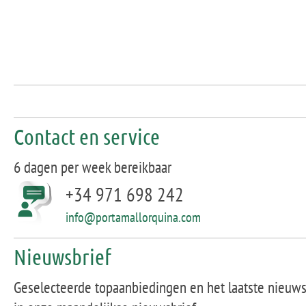
Contact en service
6 dagen per week bereikbaar
+34 971 698 242
info@portamallorquina.com
Nieuwsbrief
Geselecteerde topaanbiedingen en het laatste nieuw