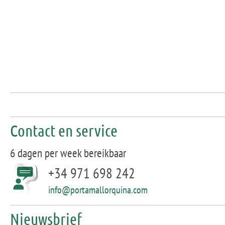
Contact en service
6 dagen per week bereikbaar
+34 971 698 242
info@portamallorquina.com
Nieuwsbrief