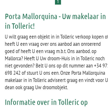
1
Porta Mallorquina - Uw makelaar in
in Tolleric!
U wilt graag een objekt in in Tolleric verkoop kopen o
heeft U een vraag over ons aanbod aan onroerend
goed of heeft U een vraag m.b.t. Ons aanbod. op
Mallorca? Heeft U Uw droom-Huis in in Tolleric noch
niet gevonden? Belt U ons op dit nummer aan +34 97
698 242 of stuurt U ons een. Onze Porta Mallorquina
makelaar in in Tolleric adviseert graag en vindt voor U
dean ook graag Uw droomobjekt.
Informatie over in Tolleric op