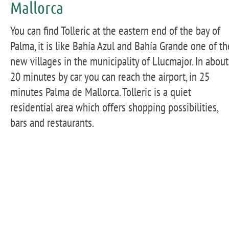
Mallorca
You can find Tolleric at the eastern end of the bay of
Palma, it is like Bahía Azul and Bahía Grande one of th
new villages in the municipality of Llucmajor. In about
20 minutes by car you can reach the airport, in 25
minutes Palma de Mallorca. Tolleric is a quiet
residential area which offers shopping possibilities,
bars and restaurants.